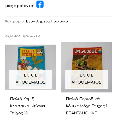
μας προϊόντα
!
Κατηγορία:
Εξαντλημένα Προϊόντα
Σχετικά προϊόντα
ΕΚΤΌΣ
ΕΚΤΌΣ
ΑΠΟΘΈΜΑΤΟΣ
ΑΠΟΘΈΜΑΤΟΣ
Παλιά Κόμιξ
Παλιά Περιοδικά
Κλασσικά Ντίσνευ
Κόμικς Μάχη Τεύχος 1
Τεύχος 13
ΕΞΑΝΤΛΗΘΗΚΕ