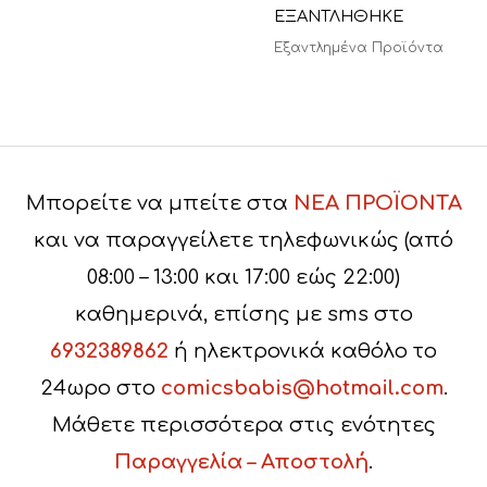
ΕΞΑΝΤΛΗΘΗΚΕ
Εξαντλημένα Προϊόντα
Μπορείτε να μπείτε στα
ΝΕΑ ΠΡΟΪΟΝΤΑ
και να παραγγείλετε τηλεφωνικώς (από
08:00 – 13:00 και 17:00 εώς 22:00)
καθημερινά, επίσης με sms στο
6932389862
ή ηλεκτρονικά καθόλο το
24ωρο στο
comicsbabis@hotmail.com
.
Μάθετε περισσότερα στις ενότητες
Παραγγελία – Αποστολή
.