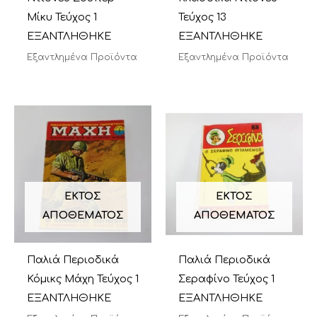
Μίκυ Τεύχος 1
Τεύχος 13
ΕΞΑΝΤΛΗΘΗΚΕ
ΕΞΑΝΤΛΗΘΗΚΕ
Εξαντλημένα Προϊόντα
Εξαντλημένα Προϊόντα
ΕΚΤΌΣ
ΕΚΤΌΣ
ΑΠΟΘΈΜΑΤΟΣ
ΑΠΟΘΈΜΑΤΟΣ
Παλιά Περιοδικά
Παλιά Περιοδικά
Κόμικς Μάχη Τεύχος 1
Σεραφίνο Τεύχος 1
ΕΞΑΝΤΛΗΘΗΚΕ
ΕΞΑΝΤΛΗΘΗΚΕ