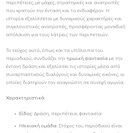
περιπέτειες, με μάχες, στρατηγικές και ανατροπές
που κρατούν την ένταση και το ενδιαφέρον. Η
ιστορία εξελίσσεται με δυναμικούς χαρακτήρες και
συγκλονιστικές ανατροπές, προσφέροντας μοναδική
απόλαυση για τους λάτρεις των περιπετειών.
Το τεύχος αυτό, όπως και τα υπόλοιπα του
περιοδικού, συνδυάζει την
ηρωική φαντασία
με την
έντονη δράση και εξελίσσει τις ιστορίες μέσα από
συναρπαστικούς διαλόγους και δυναμικές εικόνες, οι
οποίες διατηρούν τον αναγνώστη σε συνεχή αγωνία.
Χαρακτηριστικά:
Είδος:
Δράση, περιπέτεια, φαντασία
Ηλικιακή ομάδα:
Στόχος του περιοδικού είναι