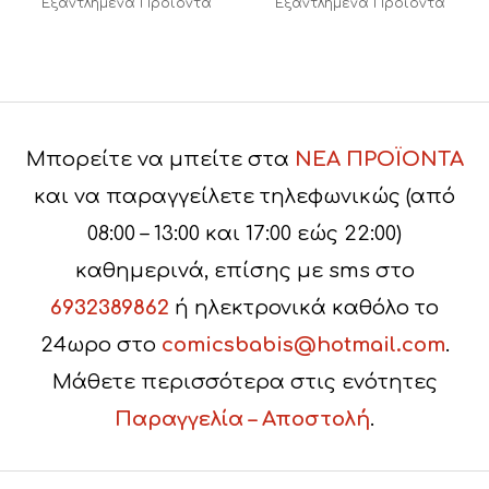
Εξαντλημένα Προϊόντα
Εξαντλημένα Προϊόντα
Μπορείτε να μπείτε στα
ΝΕΑ ΠΡΟΪΟΝΤΑ
και να παραγγείλετε τηλεφωνικώς (από
08:00 – 13:00 και 17:00 εώς 22:00)
καθημερινά, επίσης με sms στο
6932389862
ή ηλεκτρονικά καθόλο το
24ωρο στο
comicsbabis@hotmail.com
.
Μάθετε περισσότερα στις ενότητες
Παραγγελία – Αποστολή
.