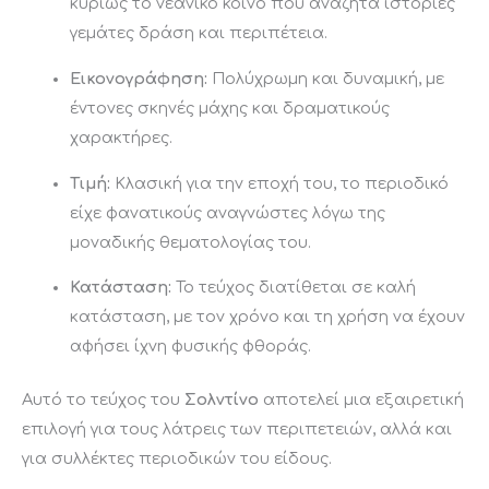
κυρίως το νεανικό κοινό που αναζητά ιστορίες
γεμάτες δράση και περιπέτεια.
Εικονογράφηση:
Πολύχρωμη και δυναμική, με
έντονες σκηνές μάχης και δραματικούς
χαρακτήρες.
Τιμή:
Κλασική για την εποχή του, το περιοδικό
είχε φανατικούς αναγνώστες λόγω της
μοναδικής θεματολογίας του.
Κατάσταση:
Το τεύχος διατίθεται σε καλή
κατάσταση, με τον χρόνο και τη χρήση να έχουν
αφήσει ίχνη φυσικής φθοράς.
Αυτό το τεύχος του
Σολντίνο
αποτελεί μια εξαιρετική
επιλογή για τους λάτρεις των περιπετειών, αλλά και
για συλλέκτες περιοδικών του είδους.