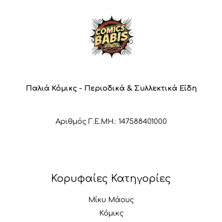
Παλιά Κόμικς - Περιοδικά & Συλλεκτικά Είδη
Αριθμός Γ.Ε.ΜΗ.: 147588401000
Κορυφαίες Κατηγορίες
Μίκυ Μάους
Κόμικς