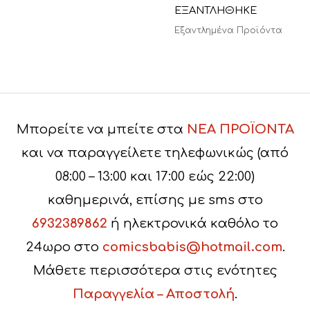
ΕΞΑΝΤΛΗΘΗΚΕ
Εξαντλημένα Προϊόντα
Μπορείτε να μπείτε στα
ΝΕΑ ΠΡΟΪΟΝΤΑ
και να παραγγείλετε τηλεφωνικώς (από
08:00 – 13:00 και 17:00 εώς 22:00)
καθημερινά, επίσης με sms στο
6932389862
ή ηλεκτρονικά καθόλο το
24ωρο στο
comicsbabis@hotmail.com
.
Μάθετε περισσότερα στις ενότητες
Παραγγελία – Αποστολή
.