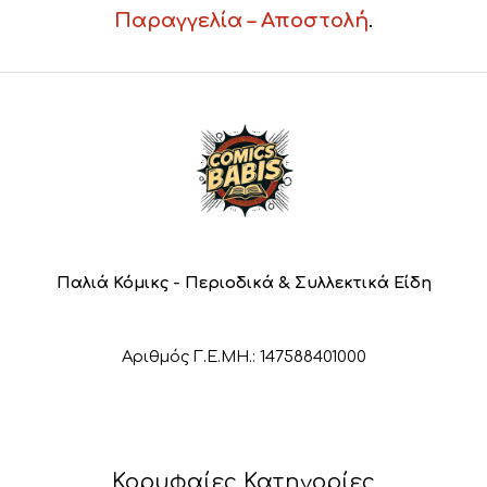
Παραγγελία – Αποστολή
.
Παλιά Κόμικς - Περιοδικά & Συλλεκτικά Είδη
Αριθμός Γ.Ε.ΜΗ.: 147588401000
Κορυφαίες Κατηγορίες