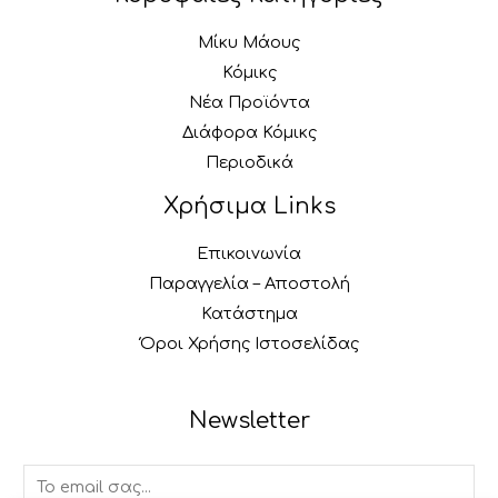
Μίκυ Μάους
Κόμικς
Νέα Προϊόντα
Διάφορα Κόμικς
Περιοδικά
Χρήσιμα Links
Επικοινωνία
Παραγγελία – Αποστολή
Κατάστημα
Όροι Χρήσης Ιστοσελίδας
Newsletter
E