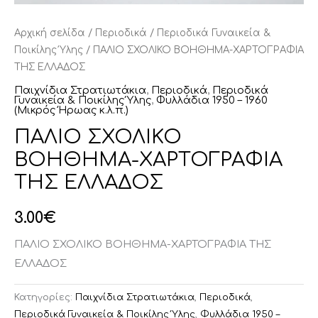
Αρχική σελίδα
/
Περιοδικά
/
Περιοδικά Γυναικεία &
Ποικίλης Ύλης
/ ΠΑΛΙΟ ΣΧΟΛΙΚΟ ΒΟΗΘΗΜΑ-ΧΑΡΤΟΓΡΑΦΙΑ
ΤΗΣ ΕΛΛΑΔΟΣ
Παιχνίδια Στρατιωτάκια
,
Περιοδικά
,
Περιοδικά
Γυναικεία & Ποικίλης Ύλης
,
Φυλλάδια 1950 – 1960
(Μικρός Ήρωας κ.λ.π.)
ΠΑΛΙΟ ΣΧΟΛΙΚΟ
ΒΟΗΘΗΜΑ-ΧΑΡΤΟΓΡΑΦΙΑ
ΤΗΣ ΕΛΛΑΔΟΣ
3.00
€
ΠΑΛΙΟ ΣΧΟΛΙΚΟ ΒΟΗΘΗΜΑ-ΧΑΡΤΟΓΡΑΦΙΑ ΤΗΣ
ΕΛΛΑΔΟΣ
Κατηγορίες:
Παιχνίδια Στρατιωτάκια
,
Περιοδικά
,
Περιοδικά Γυναικεία & Ποικίλης Ύλης
,
Φυλλάδια 1950 –