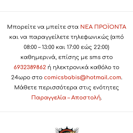
Μπορείτε να μπείτε στα
ΝΕΑ ΠΡΟΪΟΝΤΑ
και να παραγγείλετε τηλεφωνικώς (από
08:00 – 13:00 και 17:00 εώς 22:00)
καθημερινά, επίσης με sms στο
6932389862
ή ηλεκτρονικά καθόλο το
24ωρο στο
comicsbabis@hotmail.com
.
Μάθετε περισσότερα στις ενότητες
Παραγγελία – Αποστολή
.