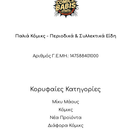
Παλιά Κόμικς - Περιοδικά & Συλλεκτικά Είδη
Αριθμός Γ.Ε.ΜΗ.: 147588401000
Κορυφαίες Κατηγορίες
Μίκυ Μάους
Κόμικς
Νέα Προϊόντα
Διάφορα Κόμικς