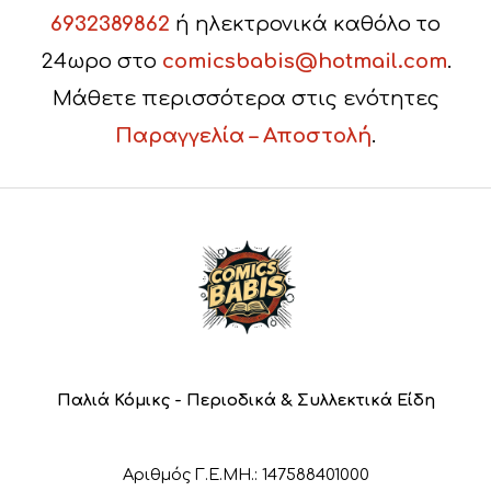
6932389862
ή ηλεκτρονικά καθόλο το
24ωρο στο
comicsbabis@hotmail.com
.
Μάθετε περισσότερα στις ενότητες
Παραγγελία – Αποστολή
.
Παλιά Κόμικς - Περιοδικά & Συλλεκτικά Είδη
Αριθμός Γ.Ε.ΜΗ.: 147588401000