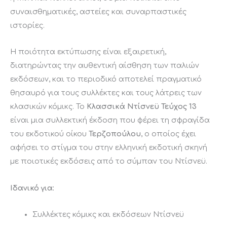
συναισθηματικές, αστείες και συναρπαστικές
ιστορίες.
Η ποιότητα εκτύπωσης είναι εξαιρετική,
διατηρώντας την αυθεντική αίσθηση των παλιών
εκδόσεων, και το περιοδικό αποτελεί πραγματικό
θησαυρό για τους συλλέκτες και τους λάτρεις των
κλασικών κόμικς. Το
Κλασσικά Ντίσνεϋ Τεύχος 13
είναι μια συλλεκτική έκδοση που φέρει τη σφραγίδα
του εκδοτικού οίκου
Τερζοπούλου
, ο οποίος έχει
αφήσει το στίγμα του στην ελληνική εκδοτική σκηνή
με ποιοτικές εκδόσεις από το σύμπαν του Ντίσνεϋ.
Ιδανικό για:
Συλλέκτες κόμικς και εκδόσεων Ντίσνεϋ