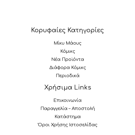
Κορυφαίες Κατηγορίες
Μίκυ Μάους
Κόμικς
Νέα Προϊόντα
Διάφορα Κόμικς
Περιοδικά
Χρήσιμα Links
Επικοινωνία
Παραγγελία – Αποστολή
Κατάστημα
Όροι Χρήσης Ιστοσελίδας