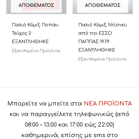
ΑΠΟΘΈΜΑΤΟΣ
ΑΠΟΘΈΜΑΤΟΣ
Παλιό Κόμιξ Ποπάυ
Παλιό Κόμιξ Ντίσνεϋ
Τεύχος 2
από την ΕΣΣΟ
ΕΞΑΝΤΛΗΘΗΚΕ
ΠΑΠΠΑΣ 1979
ΕΞΑΝΤΛΗΘΗΚΕ
Εξαντλημένα Προϊόντα
Εξαντλημένα Προϊόντα
Μπορείτε να μπείτε στα
ΝΕΑ ΠΡΟΪΟΝΤΑ
και να παραγγείλετε τηλεφωνικώς (από
08:00 – 13:00 και 17:00 εώς 22:00)
καθημερινά, επίσης με sms στο