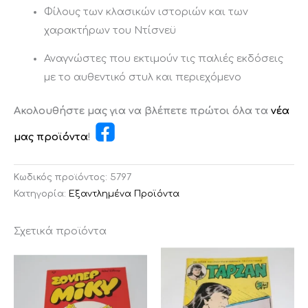
Φίλους των κλασικών ιστοριών και των
χαρακτήρων του Ντίσνεϋ
Αναγνώστες που εκτιμούν τις παλιές εκδόσεις
με το αυθεντικό στυλ και περιεχόμενο
Ακολουθήστε μας για να βλέπετε πρώτοι όλα τα
νέα
μας προϊόντα
!
Κωδικός προϊόντος:
5797
Κατηγορία:
Εξαντλημένα Προϊόντα
Σχετικά προϊόντα