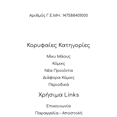
Αριθμός Γ.Ε.ΜΗ.: 147588401000
Κορυφαίες Κατηγορίες
Μίκυ Μάους
Κόμικς
Νέα Προϊόντα
Διάφορα Κόμικς
Περιοδικά
Χρήσιμα Links
Επικοινωνία
Παραγγελία – Αποστολή