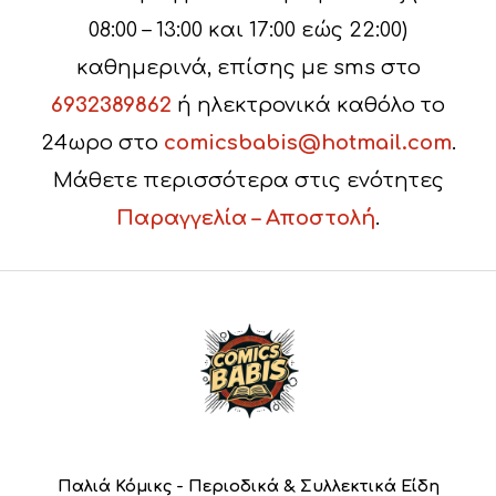
08:00 – 13:00 και 17:00 εώς 22:00)
καθημερινά, επίσης με sms στο
6932389862
ή ηλεκτρονικά καθόλο το
24ωρο στο
comicsbabis@hotmail.com
.
Μάθετε περισσότερα στις ενότητες
Παραγγελία – Αποστολή
.
Παλιά Κόμικς - Περιοδικά & Συλλεκτικά Είδη