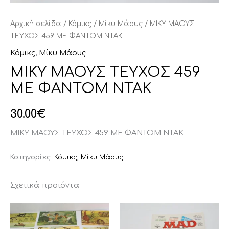
Αρχική σελίδα
/
Κόμικς
/
Μίκυ Μάους
/ ΜΙΚΥ ΜΑΟΥΣ
ΤΕΥΧΟΣ 459 ΜΕ ΦΑΝΤΟΜ ΝΤΑΚ
Κόμικς
,
Μίκυ Μάους
ΜΙΚΥ ΜΑΟΥΣ ΤΕΥΧΟΣ 459
ΜΕ ΦΑΝΤΟΜ ΝΤΑΚ
30.00
€
ΜΙΚΥ ΜΑΟΥΣ ΤΕΥΧΟΣ 459 ΜΕ ΦΑΝΤΟΜ ΝΤΑΚ
Κατηγορίες:
Κόμικς
,
Μίκυ Μάους
Σχετικά προϊόντα