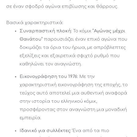
σε έναν σφοδρό αγώνα επιβίωσης και θάρρους.
Βασικά χαρακτηριστικά:
Συναρπαστική πλοκή:
Το κόμικ
“Αγώνας μέχρι
Θανάτου”
παρουσιάζει έναν επικό αγώνα που
δοκιμάζει τα όρια του ήρωα, με απρόβλεπτες
εξελίξεις και εξαιρετικά σφιχτό ρυθμό που
καθηλώνει τον αναγνώστη.
Εικονογράφηση του 1976:
Με την
χαρακτηριστική εικονογράφηση της εποχής, το
τεύχος αυτό αποτελεί μια αυθεντική αναφορά
στην ιστορία του ελληνικού κόμικ,
προσφέροντας στον αναγνώστη μια μοναδική
εμπειρία.
Ιδανικό για συλλέκτες:
Ένα από τα πιο