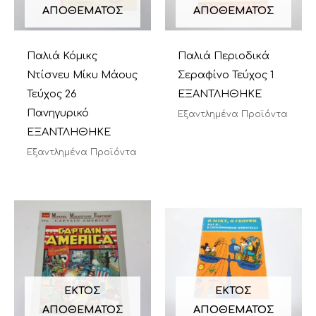
ΑΠΟΘΈΜΑΤΟΣ
ΑΠΟΘΈΜΑΤΟΣ
Παλιά Κόμικς
Παλιά Περιοδικά
Ντίσνευ Μίκυ Μάους
Σεραφίνο Τεύχος 1
Τεύχος 26
ΕΞΑΝΤΛΗΘΗΚΕ
Πανηγυρικό
Εξαντλημένα Προϊόντα
ΕΞΑΝΤΛΗΘΗΚΕ
Εξαντλημένα Προϊόντα
ΕΚΤΌΣ
ΕΚΤΌΣ
ΑΠΟΘΈΜΑΤΟΣ
ΑΠΟΘΈΜΑΤΟΣ