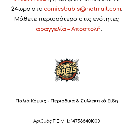
24ωρο στο
comicsbabis@hotmail.com
.
Μάθετε περισσότερα στις ενότητες
Παραγγελία – Αποστολή
.
Παλιά Κόμικς - Περιοδικά & Συλλεκτικά Είδη
Αριθμός Γ.Ε.ΜΗ.: 147588401000