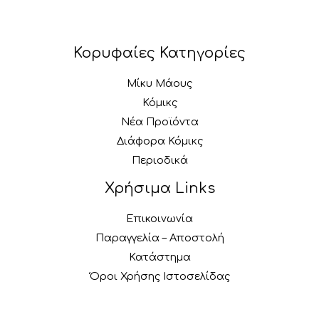
Κορυφαίες Κατηγορίες
Μίκυ Μάους
Κόμικς
Νέα Προϊόντα
Διάφορα Κόμικς
Περιοδικά
Χρήσιμα Links
Επικοινωνία
Παραγγελία – Αποστολή
Κατάστημα
Όροι Χρήσης Ιστοσελίδας