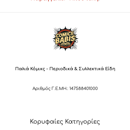
Παλιά Κόμικς - Περιοδικά & Συλλεκτικά Είδη
Αριθμός Γ.Ε.ΜΗ.: 147588401000
Κορυφαίες Κατηγορίες