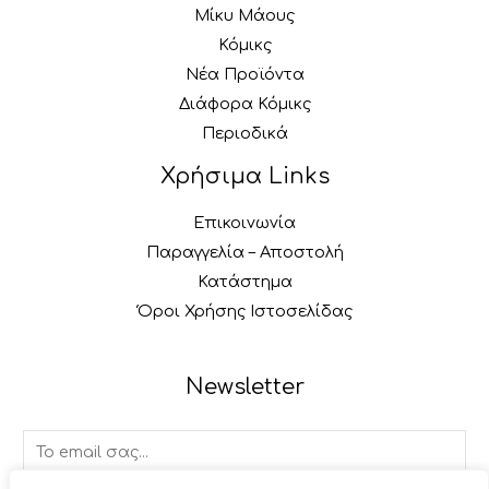
Μίκυ Μάους
Κόμικς
Νέα Προϊόντα
Διάφορα Κόμικς
Περιοδικά
Χρήσιμα Links
Επικοινωνία
Παραγγελία – Αποστολή
Κατάστημα
Όροι Χρήσης Ιστοσελίδας
Newsletter
E
m