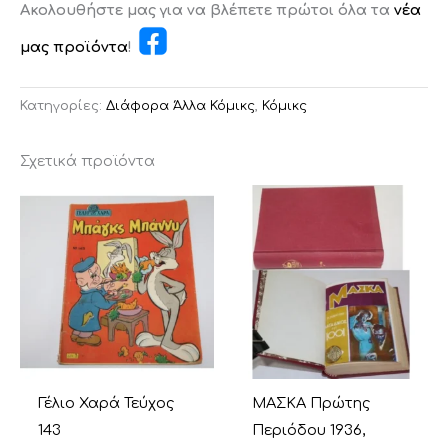
Ακολουθήστε μας για να βλέπετε πρώτοι όλα τα
νέα
μας προϊόντα
!
Κατηγορίες:
Διάφορα Άλλα Κόμικς
,
Κόμικς
Σχετικά προϊόντα
Γέλιο Χαρά Τεύχος
ΜΑΣΚΑ Πρώτης
143
Περιόδου 1936,