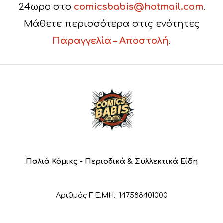
24ωρο στο
comicsbabis@hotmail.com
.
Μάθετε περισσότερα στις ενότητες
Παραγγελία – Αποστολή
.
Παλιά Κόμικς - Περιοδικά & Συλλεκτικά Είδη
Αριθμός Γ.Ε.ΜΗ.: 147588401000