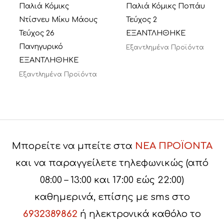
Παλιά Κόμικς
Παλιά Κόμικς Ποπάυ
Ντίσνευ Μίκυ Μάους
Τεύχος 2
Τεύχος 26
ΕΞΑΝΤΛΗΘΗΚΕ
Πανηγυρικό
Εξαντλημένα Προϊόντα
ΕΞΑΝΤΛΗΘΗΚΕ
Εξαντλημένα Προϊόντα
Μπορείτε να μπείτε στα
ΝΕΑ ΠΡΟΪΟΝΤΑ
και να παραγγείλετε τηλεφωνικώς (από
08:00 – 13:00 και 17:00 εώς 22:00)
καθημερινά, επίσης με sms στο
6932389862
ή ηλεκτρονικά καθόλο το