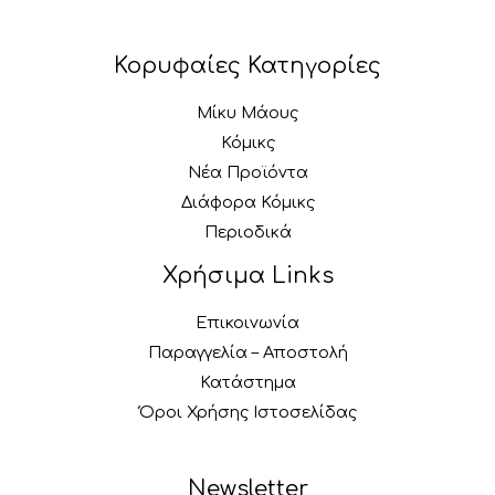
Κορυφαίες Κατηγορίες
Μίκυ Μάους
Κόμικς
Νέα Προϊόντα
Διάφορα Κόμικς
Περιοδικά
Χρήσιμα Links
Επικοινωνία
Παραγγελία – Αποστολή
Κατάστημα
Όροι Χρήσης Ιστοσελίδας
Newsletter