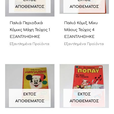
ΑΠΟΘΈΜΑΤΟΣ
ΑΠΟΘΈΜΑΤΟΣ
Παλιά Περιοδικά
Παλιό Κόμιξ Μίκυ
Κόμικς Μάχη Τεύχος 1
Μάους Τεύχος 4
ΕΞΑΝΤΛΗΘΗΚΕ
ΕΞΑΝΤΛΗΘΗΚΕ
Εξαντλημένα Προϊόντα
Εξαντλημένα Προϊόντα
ΕΚΤΌΣ
ΕΚΤΌΣ
ΑΠΟΘΈΜΑΤΟΣ
ΑΠΟΘΈΜΑΤΟΣ