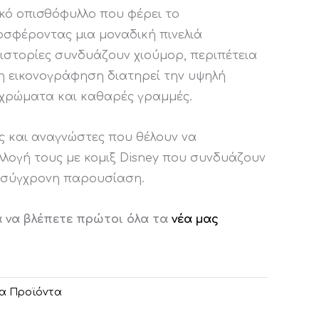
δικό οπισθόφυλλο που φέρει το
σφέροντας μια μοναδική πινελιά
 ιστορίες συνδυάζουν χιούμορ, περιπέτεια
 η εικονογράφηση διατηρεί την υψηλή
 χρώματα και καθαρές γραμμές.
ες και αναγνώστες που θέλουν να
λλογή τους με κομιξ Disney που συνδυάζουν
ι σύγχρονη παρουσίαση.
α να βλέπετε πρώτοι όλα τα
νέα μας
α Προϊόντα