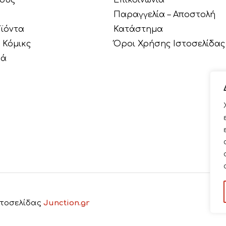
Παραγγελία – Αποστολή
ϊόντα
Κατάστημα
 Κόμικς
Όροι Χρήσης Ιστοσελίδας
κά
Ιστοσελίδας
Junction.gr