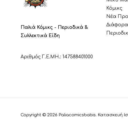
Κόμικς
Νέα Προ
Διάφορα
Παλιά Κόμικς - Περιοδικά &
Περιοδι
Συλλεκτικά Είδη
Αριθμός Γ.Ε.ΜΗ.: 147588401000
Copyright © 2026 Paliacomicsbabis. Κατασκευή 