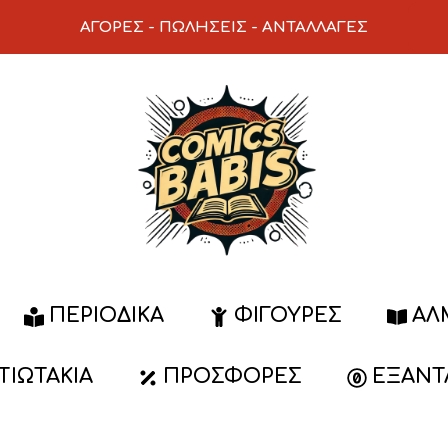
ΑΓΟΡΕΣ
-
ΠΩΛΗΣΕΙΣ
-
ΑΝΤΑΛΛΑΓΕΣ
ΠΕΡΙΟΔΙΚΆ
ΦΙΓΟΎΡΕΣ
ΆΛ
ΑΤΙΩΤΆΚΙΑ
ΠΡΟΣΦΟΡΈΣ
ΕΞΑΝΤ