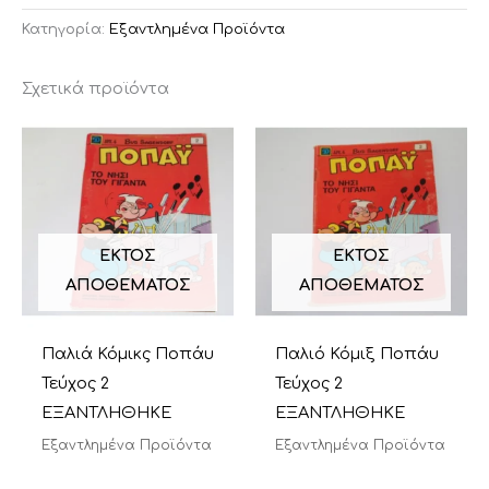
Κατηγορία:
Εξαντλημένα Προϊόντα
Σχετικά προϊόντα
ΕΚΤΌΣ
ΕΚΤΌΣ
ΑΠΟΘΈΜΑΤΟΣ
ΑΠΟΘΈΜΑΤΟΣ
Παλιά Κόμικς Ποπάυ
Παλιό Κόμιξ Ποπάυ
Τεύχος 2
Τεύχος 2
ΕΞΑΝΤΛΗΘΗΚΕ
ΕΞΑΝΤΛΗΘΗΚΕ
Εξαντλημένα Προϊόντα
Εξαντλημένα Προϊόντα