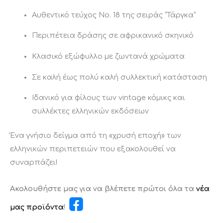
Αυθεντικό τεύχος Νο. 18 της σειράς “Τάργκα”
Περιπέτεια δράσης σε αφρικανικό σκηνικό
Κλασικό εξώφυλλο με ζωντανά χρώματα
Σε καλή έως πολύ καλή συλλεκτική κατάσταση
Ιδανικό για φίλους των vintage κόμικς και
συλλέκτες ελληνικών εκδόσεων
Ένα γνήσιο δείγμα από τη «χρυσή εποχή» των
ελληνικών περιπετειών που εξακολουθεί να
συναρπάζει!
Ακολουθήστε μας για να βλέπετε πρώτοι όλα τα
νέα
μας προϊόντα
!