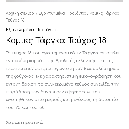
Αρχική σελίδα
/
Εξαντλημένα Προϊόντα
/ Κομικς Τάργκα
Τεύχος 18
Εξαντλημένα Προϊόντα
Κομικς Τάργκα Τεύχος 18
Το τεύχος 18 του αγαπημένου κόμικ
Τάργκα
αποτελεί
ένα ακόμη κομμάτι της θρυλικής ελληνικής σειράς
περιπετειών με πρωταγωνιστή τον θαρραλέο ήρωα
της ζούγκλας. Με χαρακτηριστική εικονογράφηση και
έντονη δράση, το συγκεκριμένο τεύχος συνεχίζει την
παράδοση των δυναμικών αφηγήσεων που
αγαπήθηκαν από μικρούς και μεγάλους τη δεκαετία
του ’70 και του ’80.
Χαρακτηριστικά: