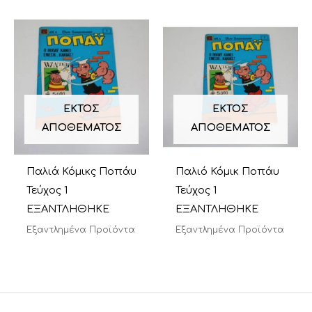
ΕΚΤΌΣ
ΕΚΤΌΣ
ΑΠΟΘΈΜΑΤΟΣ
ΑΠΟΘΈΜΑΤΟΣ
Παλιά Κόμικς Ποπάυ
Παλιό Κόμικ Ποπάυ
Τεύχος 1
Τεύχος 1
ΕΞΑΝΤΛΗΘΗΚΕ
ΕΞΑΝΤΛΗΘΗΚΕ
Εξαντλημένα Προϊόντα
Εξαντλημένα Προϊόντα