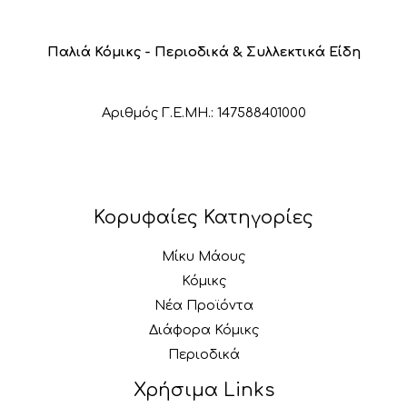
Παλιά Κόμικς - Περιοδικά & Συλλεκτικά Είδη
Αριθμός Γ.Ε.ΜΗ.: 147588401000
Κορυφαίες Κατηγορίες
Μίκυ Μάους
Κόμικς
Νέα Προϊόντα
Διάφορα Κόμικς
Περιοδικά
Χρήσιμα Links