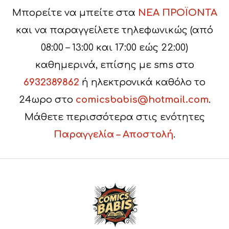
Μπορείτε να μπείτε στα
ΝΕΑ ΠΡΟΪΟΝΤΑ
και να παραγγείλετε τηλεφωνικώς (από
08:00 – 13:00 και 17:00 εώς 22:00)
καθημερινά, επίσης με sms στο
6932389862
ή ηλεκτρονικά καθόλο το
24ωρο στο
comicsbabis@hotmail.com
.
Μάθετε περισσότερα στις ενότητες
Παραγγελία – Αποστολή
.