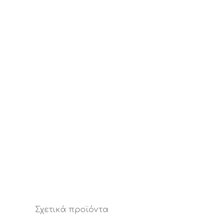
Σχετικά προϊόντα