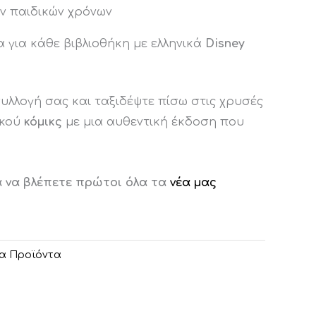
ν παιδικών χρόνων
α για κάθε βιβλιοθήκη με ελληνικά
Disney
υλλογή σας και ταξιδέψτε πίσω στις χρυσές
ικού
κόμικς
με μια αυθεντική έκδοση που
α να βλέπετε πρώτοι όλα τα
νέα μας
α Προϊόντα