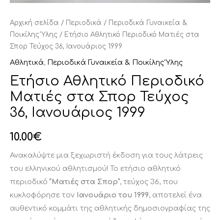
Αρχική σελίδα
/
Περιοδικά
/
Περιοδικά Γυναικεία &
Ποικίλης Ύλης
/ Ετήσιο Αθλητικό Περιοδικό Ματιές στα
Σπορ Τεύχος 36, Ιανουάριος 1999
Αθλητικά
,
Περιοδικά Γυναικεία & Ποικίλης Ύλης
Ετήσιο Αθλητικό Περιοδικό
Ματιές στα Σπορ Τεύχος
36, Ιανουάριος 1999
10.00
€
Ανακαλύψτε μια ξεχωριστή έκδοση για τους λάτρεις
του ελληνικού αθλητισμού! Το ετήσιο αθλητικό
περιοδικό
“Ματιές στα Σπορ”
, τεύχος 36, που
κυκλοφόρησε τον
Ιανουάριο του 1999
, αποτελεί ένα
αυθεντικό κομμάτι της αθλητικής δημοσιογραφίας της