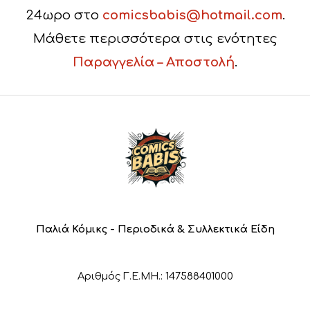
24ωρο στο
comicsbabis@hotmail.com
.
Μάθετε περισσότερα στις ενότητες
Παραγγελία – Αποστολή
.
Παλιά Κόμικς - Περιοδικά & Συλλεκτικά Είδη
Αριθμός Γ.Ε.ΜΗ.: 147588401000