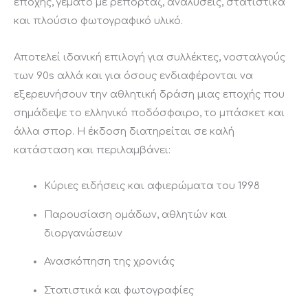
εποχής, γεμάτο με ρεπορτάζ, αναλύσεις, στατιστικά
και πλούσιο φωτογραφικό υλικό.
Αποτελεί ιδανική επιλογή για συλλέκτες, νοσταλγούς
των 90s αλλά και για όσους ενδιαφέρονται να
εξερευνήσουν την αθλητική δράση μιας εποχής που
σημάδεψε το ελληνικό ποδόσφαιρο, το μπάσκετ και
άλλα σπορ. Η έκδοση διατηρείται σε καλή
κατάσταση και περιλαμβάνει:
Κύριες ειδήσεις και αφιερώματα του 1998
Παρουσίαση ομάδων, αθλητών και
διοργανώσεων
Ανασκόπηση της χρονιάς
Στατιστικά και φωτογραφίες