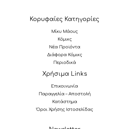
Κορυφαίες Κατηγορίες
Μίκυ Μάους
Κόμικς
Νέα Προϊόντα
Διάφορα Κόμικς
Περιοδικά
Χρήσιμα Links
Επικοινωνία
Παραγγελία – Αποστολή
Κατάστημα
Όροι Χρήσης Ιστοσελίδας