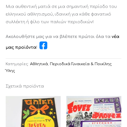
Μια αυθεντική ματιά σε μια σημαντική περίοδο του
ελληνικού αθλητισμού, ιδανική για κάθε φανατικό
συλλέκτη ή φίλο των παλιών περιοδικών!
Ακολουθήστε μας για να βλέπετε πρώτοι όλα τα
νέα
μας προϊόντα
!
Κατηγορίες:
Αθλητικά
,
Περιοδικά Γυναικεία & Ποικίλης
Ύλης
Σχετικά προϊόντα