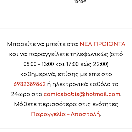
10.00
€
Μπορείτε να μπείτε στα
ΝΕΑ ΠΡΟΪΟΝΤΑ
και να παραγγείλετε τηλεφωνικώς (από
08:00 – 13:00 και 17:00 εώς 22:00)
καθημερινά, επίσης με sms στο
6932389862
ή ηλεκτρονικά καθόλο το
24ωρο στο
comicsbabis@hotmail.com
.
Μάθετε περισσότερα στις ενότητες
Παραγγελία – Αποστολή
.