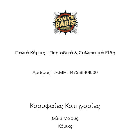
Παλιά Κόμικς - Περιοδικά & Συλλεκτικά Είδη
Αριθμός Γ.Ε.ΜΗ.: 147588401000
Κορυφαίες Κατηγορίες
Μίκυ Μάους
Κόμικς