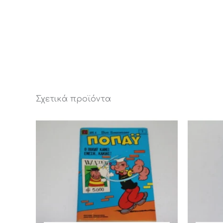
Σχετικά προϊόντα