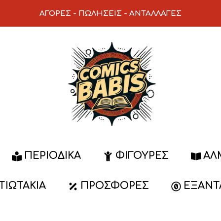
ΑΓΟΡΕΣ
-
ΠΩΛΗΣΕΙΣ
-
ΑΝΤΑΛΛΑΓΕΣ
ΠΕΡΙΟΔΙΚΆ
ΦΙΓΟΎΡΕΣ
ΆΛ
ΑΤΙΩΤΆΚΙΑ
ΠΡΟΣΦΟΡΈΣ
ΕΞΑΝΤ