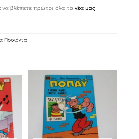
α να βλέπετε πρώτοι όλα τα
νέα μας
α Προϊόντα