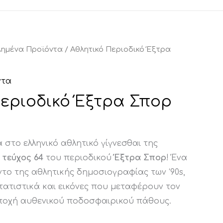
λημένα Προϊόντα
/ Αθλητικό Περιοδικό Έξτρα
ντα
Περιοδικό Έξτρα Σπορ
 στο ελληνικό αθλητικό γίγνεσθαι της
ο
τεύχος 64
του περιοδικού
Έξτρα Σπορ
! Ένα
το της αθλητικής δημοσιογραφίας των ‘90s,
τατιστικά και εικόνες που μεταφέρουν τον
ποχή αυθενικού ποδοσφαιρικού πάθους.