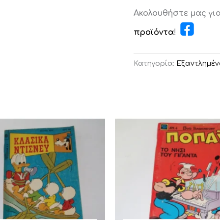
Ακολουθήστε μας γι
προϊόντα
!
Κατηγορία:
Εξαντλημέν