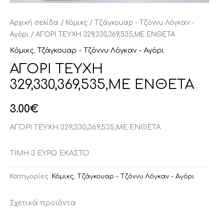
Αρχική σελίδα
/
Κόμικς
/
Τζάγκουαρ - Τζόννυ Λόγκαν -
Αγόρι
/ ΑΓΟΡΙ ΤΕΥΧΗ 329,330,369,535,ΜΕ ΕΝΘΕΤΑ
Κόμικς
,
Τζάγκουαρ - Τζόννυ Λόγκαν - Αγόρι
ΑΓΟΡΙ ΤΕΥΧΗ
329,330,369,535,ΜΕ ΕΝΘΕΤΑ
3.00
€
ΑΓΟΡΙ ΤΕΥΧΗ 329,330,369,535,ΜΕ ΕΝΘΕΤΑ
ΤΙΜΗ 3 ΕΥΡΩ ΕΚΑΣΤΟ
Κατηγορίες:
Κόμικς
,
Τζάγκουαρ - Τζόννυ Λόγκαν - Αγόρι
Σχετικά προϊόντα