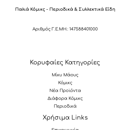
Παλιά Κόμικς - Περιοδικά & Συλλεκτικά Είδη
Αριθμός Γ.Ε.ΜΗ.: 147588401000
Κορυφαίες Κατηγορίες
Μίκυ Μάους
Κόμικς
Νέα Προϊόντα
Διάφορα Κόμικς
Περιοδικά
Χρήσιμα Links
Επικοινωνία